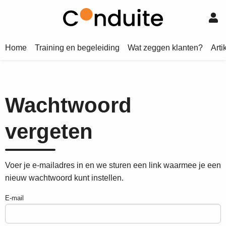
Home
Training en begeleiding
Wat zeggen klanten?
Arti
Wachtwoord
vergeten
Voer je e-mailadres in en we sturen een link waarmee je een
nieuw wachtwoord kunt instellen.
E-mail