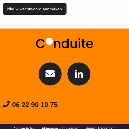
06 22 90 10 75
Cookie Policy
Algemene voorwaarden
Privacy Reglement