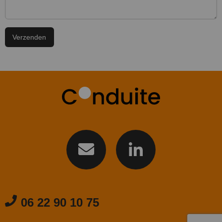
06 22 90 10 75