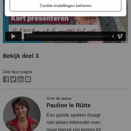
Cookie-instellingen beheren
Bekijk deel 3
Deel deze pagina:
Over de auteur
Pauline le Rûtte
Een goede spreker draagt
niet alleen informatie over,
maar brengt zijn kennis tot