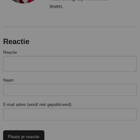
leven.
Reactie
Reactie
Naam
E-mail adres (wordt niet gepubliceerd)