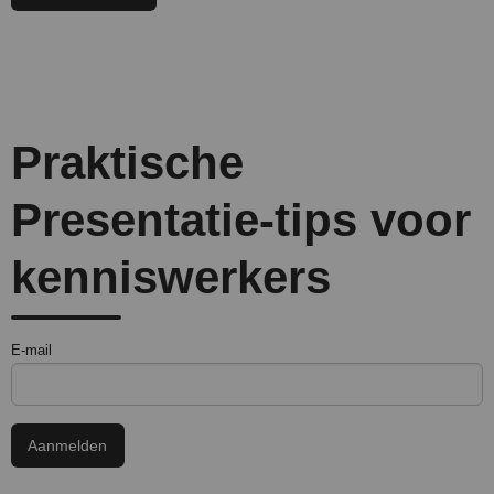
Praktische
Presentatie-tips voor
kenniswerkers
E-mail