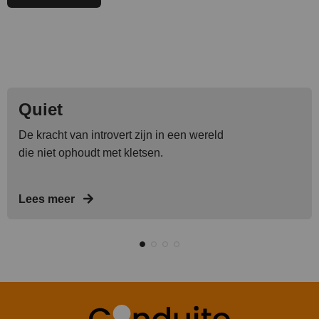
Quiet
De kracht van introvert zijn in een wereld
die niet ophoudt met kletsen.
Lees meer