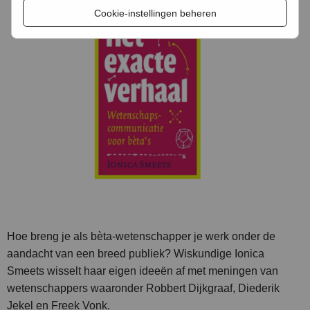
Cookie-instellingen beheren
Hoe breng je als bèta-wetenschapper je werk onder de
aandacht van een breed publiek? Wiskundige Ionica
Smeets wisselt haar eigen ideeën af met meningen van
wetenschappers waaronder Robbert Dijkgraaf, Diederik
Jekel en Freek Vonk.