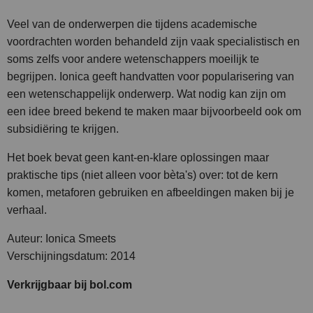
Veel van de onderwerpen die tijdens academische
voordrachten worden behandeld zijn vaak specialistisch en
soms zelfs voor andere wetenschappers moeilijk te
begrijpen. Ionica geeft handvatten voor popularisering van
een wetenschappelijk onderwerp. Wat nodig kan zijn om
een idee breed bekend te maken maar bijvoorbeeld ook om
subsidiëring te krijgen.
Het boek bevat geen kant-en-klare oplossingen maar
praktische tips (niet alleen voor bèta's) over: tot de kern
komen, metaforen gebruiken en afbeeldingen maken bij je
verhaal.
Auteur: Ionica Smeets
Verschijningsdatum: 2014
Verkrijgbaar bij bol.com