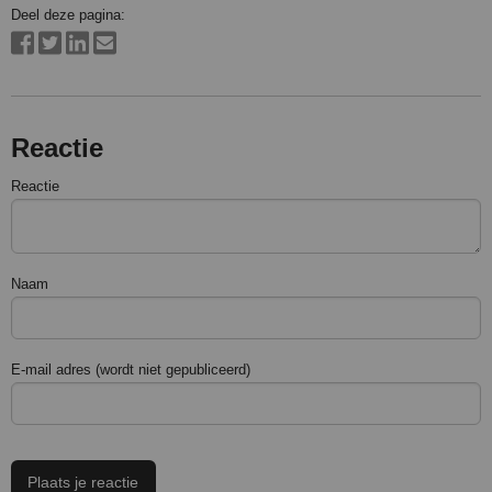
Deel deze pagina:
Reactie
Reactie
Naam
E-mail adres (wordt niet gepubliceerd)