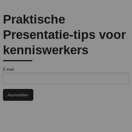
Praktische
Presentatie-tips voor
kenniswerkers
E-mail