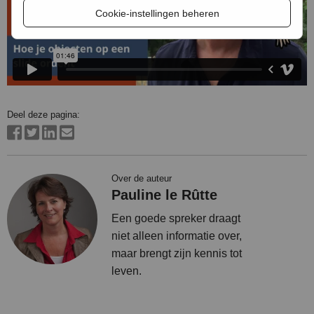
Cookie-instellingen beheren
Deel deze pagina:
Over de auteur
Pauline le Rûtte
Een goede spreker draagt
niet alleen informatie over,
maar brengt zijn kennis tot
leven.