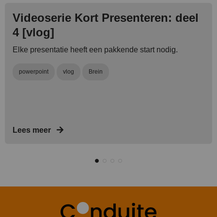
Videoserie Kort Presenteren: deel
4 [vlog]
Elke presentatie heeft een pakkende start nodig.
powerpoint
vlog
Brein
Lees meer