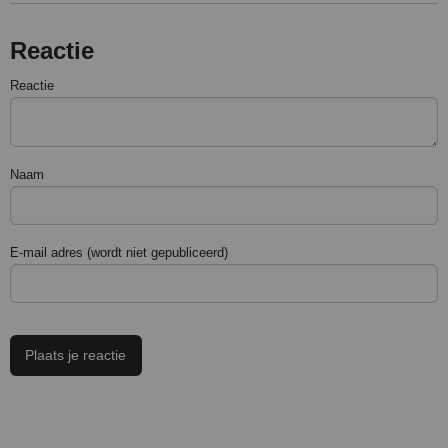
Reactie
Reactie
Naam
E-mail adres (wordt niet gepubliceerd)