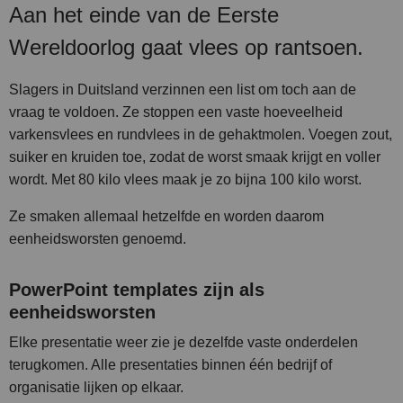
Aan het einde van de Eerste
Wereldoorlog gaat vlees op rantsoen.
Slagers in D
uitsland verzinnen een list om toch aan de
vraag te voldoen. Ze stoppen een vaste hoeveelheid
varkensvlees en rundvlees in de gehaktmolen. Voegen zout,
suiker en kruiden toe, zodat de worst smaak krijgt en voller
wordt. Met 80 kilo vlees maak je zo bijna 100 kilo worst.
Ze smaken allemaal hetzelfde en worden daarom
eenheidsworsten genoemd.
PowerPoint templates zijn als
eenheidsworsten
Elke presentatie weer zie je dezelfde vaste onderdelen
terugkomen. Alle presentaties binnen één bedrijf of
organisatie lijken op elkaar.