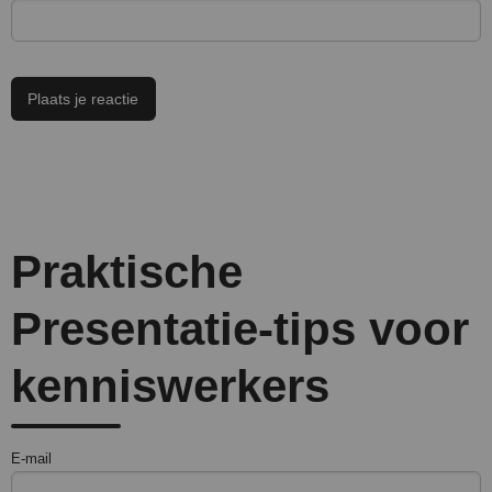
Praktische
Presentatie-tips voor
kenniswerkers
E-mail