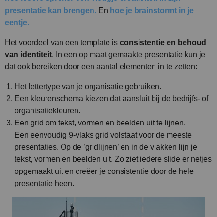
presentatie kan brengen.
En
hoe je brainstormt in je
eentje.
Het voordeel van een template is
consistentie en behoud
van identiteit
. In een op maat gemaakte presentatie kun je
dat ook bereiken door een aantal elementen in te zetten:
Het lettertype van je organisatie gebruiken.
Een kleurenschema kiezen dat aansluit bij de bedrijfs- of
organisatiekleuren.
Een grid om tekst, vormen en beelden uit te lijnen.
Een eenvoudig 9-vlaks grid volstaat voor de meeste
presentaties. Op de ’gridlijnen’ en in de vlakken lijn je
tekst, vormen en beelden uit. Zo ziet iedere slide er netjes
opgemaakt uit en creëer je consistentie door de hele
presentatie heen.