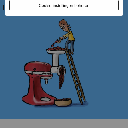
Cookie-instellingen beheren
logo te gebruiken.