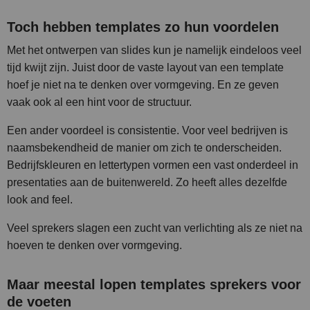
Toch hebben templates zo hun voordelen
Met het ontwerpen van slides kun je namelijk eindeloos veel
tijd kwijt zijn. Juist door de vaste layout van een template
hoef je niet na te denken over vormgeving. En ze geven
vaak ook al een hint voor de structuur.
Een ander voordeel is consistentie.
Voor veel bedrijven is
naamsbekendheid de manier om zich te onderscheiden.
Bedrijfskleuren en lettertypen vormen een vast onderdeel in
presentaties aan de buitenwereld. Zo heeft alles dezelfde
look and feel.
Veel sprekers slagen een zucht van verlichting als ze niet na
hoeven te denken over vormgeving.
Maar meestal lopen templates sprekers voor
de voeten