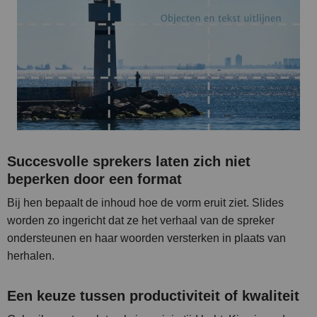
Succesvolle sprekers laten zich niet
beperken door een format
Bij hen bepaalt de inhoud hoe de vorm eruit ziet. Slides
worden zo ingericht dat ze het verhaal van de spreker
ondersteunen en haar woorden versterken in plaats van
herhalen.
Een keuze tussen productiviteit of kwaliteit