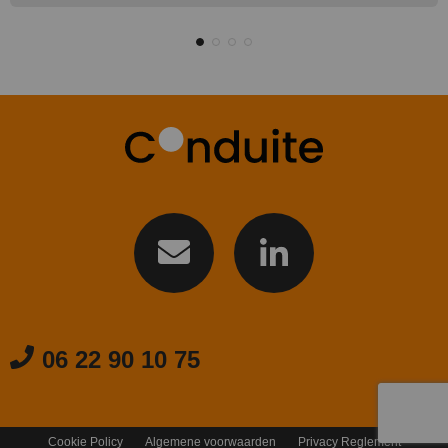
06 22 90 10 75
Cookie Policy
Algemene voorwaarden
Privacy Reglement