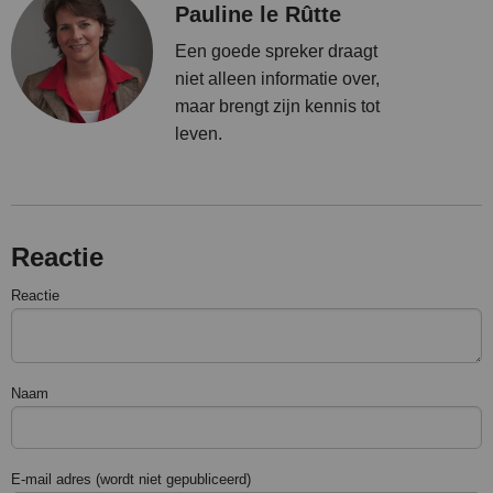
Pauline le Rûtte
Een goede spreker draagt
niet alleen informatie over,
maar brengt zijn kennis tot
leven.
Reactie
Reactie
Naam
E-mail adres (wordt niet gepubliceerd)