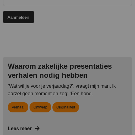
Waarom zakelijke presentaties
verhalen nodig hebben
’Wat wil je voor je verjaardag?’, vraagt mijn man. Ik
aarzel geen moment en zeg: ’Een hond.
Verhaal
Ontwerp
Originaliteit
Lees meer