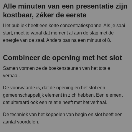
Alle minuten van een presentatie zijn
kostbaar, zéker de eerste
Het publiek heeft een korte concentratiespanne. Als je saai
start, moet je vanaf dat moment al aan de slag met de
energie van de zaal. Anders pas na een minuut of 8.
Combineer de opening met het slot
Samen vormen ze de boekensteunen van het totale
verhaal.
De voorwaarde is, dat de opening en het slot een
gemeenschappelijk element in zich hebben. Een element
dat uiteraard ook een relatie heeft met het verhaal.
De techniek van het koppelen van begin en slot heeft een
aantal voordelen.