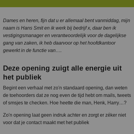
Dames en heren, fijn dat u er allemaal bent vanmiddag, mijn
naam is Hans Smit en ik werk bij bedrijf x, daar ben ik
vestigingsmanager en verantwoordelijk voor de dagelijkse
gang van zaken, ik heb daarvoor op het hoofdkantoor
gewerkt in de functie van….
Deze opening zuigt alle energie uit
het publiek
Begint een verhaal met zo'n standaard opening, dan weten
de toehoorders dat ze nog even de tijd hebt om mails, tweets
of smsjes te checken. Hoe heette die man, Henk, Harry…?
Zo'n opening laat geen indruk achter en zorgt er zéker niet
voor dat je contact maakt met het publiek