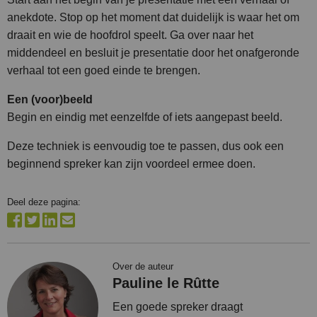
anekdote. Stop op het moment dat duidelijk is waar het om
draait en wie de hoofdrol speelt. Ga over naar het
middendeel en besluit je presentatie door het onafgeronde
verhaal tot een goed einde te brengen.
Een (voor)beeld
Begin en eindig met eenzelfde of iets aangepast beeld.
Deze techniek is eenvoudig toe te passen, dus ook een
beginnend spreker kan zijn voordeel ermee doen.
Deel deze pagina:
Over de auteur
Pauline le Rûtte
Een goede spreker draagt