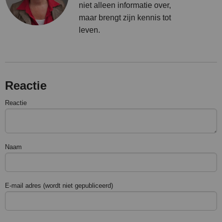
niet alleen informatie over,
maar brengt zijn kennis tot
leven.
Reactie
Reactie
Naam
E-mail adres (wordt niet gepubliceerd)