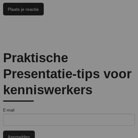
Praktische
Presentatie-tips voor
kenniswerkers
E-mail