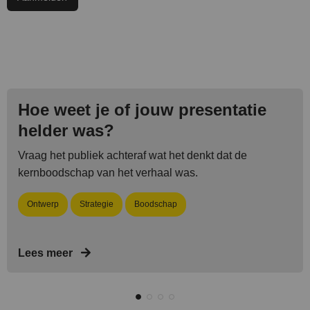
Hoe weet je of jouw presentatie
helder was?
Vraag het publiek achteraf wat het denkt dat de
kernboodschap van het verhaal was.
Ontwerp
Strategie
Boodschap
Lees meer