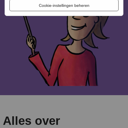
Cookie-instellingen beheren
Alles over