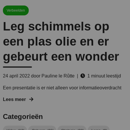
Verbeelden
Leg schimmels op
een plas olie en er
gebeurt een wonder
24 april 2022
door Pauline le Rûtte |
1 minuut leestijd
Een presentatie is er niet alleen voor informatieoverdracht
Lees meer
Categorieën