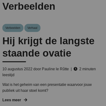
Verbeelden
Verbeelden
Verhaal
Hij krijgt de langste
staande ovatie
10 augustus 2022
door Pauline le Rûtte |
2 minuten
leestijd
Wat is het geheim van een presentatie waarvoor jouw
publiek uit haar stoel komt?
Lees meer