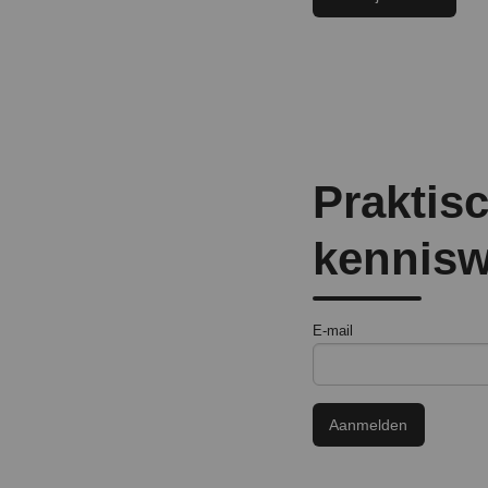
Praktisc
kennisw
E-mail