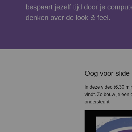
bespaart jezelf tijd door je compute
denken over de look & feel.
Oog voor slide 
In deze video (6.30 mi
vindt. Zo bouw je een 
ondersteunt.