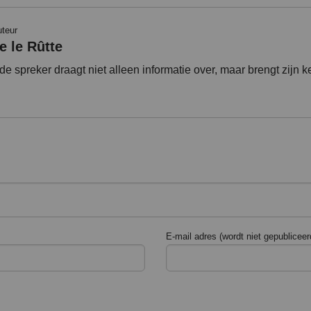
uteur
e le Rûtte
e spreker draagt niet alleen informatie over, maar brengt zijn ke
E-mail adres (wordt niet gepubliceer