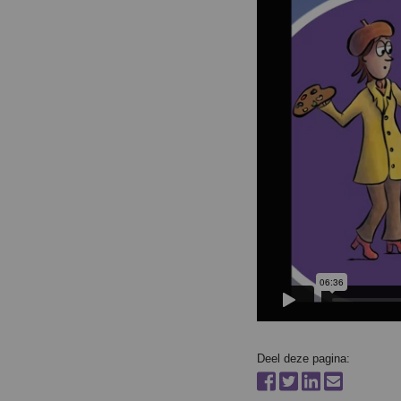
Deel deze pagina: