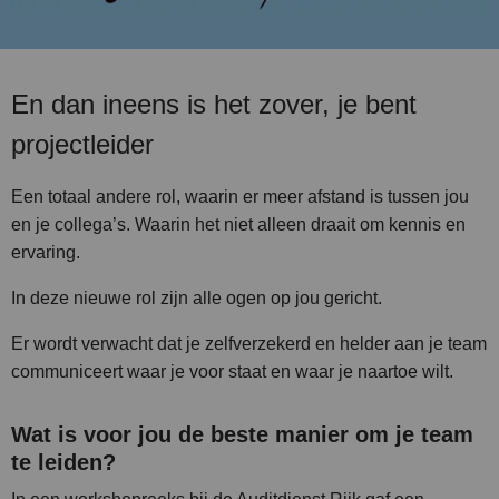
En dan ineens is het zover, je bent
projectleider
Een totaal andere rol, waarin er meer afstand is tussen jou
en je collega’s. Waarin het niet alleen draait om kennis en
ervaring.
In deze nieuwe rol zijn alle ogen op jou gericht.
Er wordt verwacht dat je zelfverzekerd en helder aan je team
communiceert waar je voor staat en waar je naartoe wilt.
Wat is voor jou de beste manier om je team
te leiden?