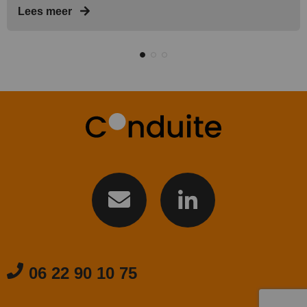
Lees meer
06 22 90 10 75