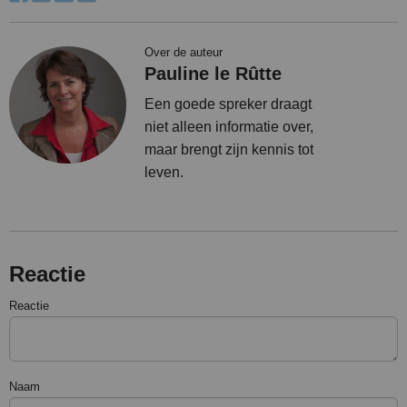
Over de auteur
Pauline le Rûtte
Een goede spreker draagt
niet alleen informatie over,
maar brengt zijn kennis tot
leven.
Reactie
Reactie
Naam