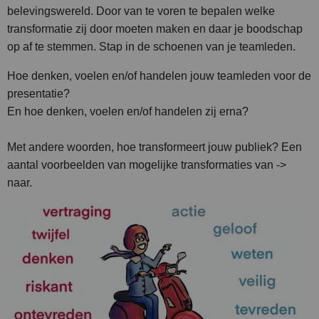
belevingswereld. Door van te voren te bepalen welke
transformatie zij door moeten maken en daar je boodschap
op af te stemmen. Stap in de schoenen van je teamleden.
Hoe denken, voelen en/of handelen jouw teamleden voor de
presentatie?
En hoe denken, voelen en/of handelen zij erna?
Met andere woorden, hoe transformeert jouw publiek? Een
aantal voorbeelden van mogelijke transformaties van ->
naar.