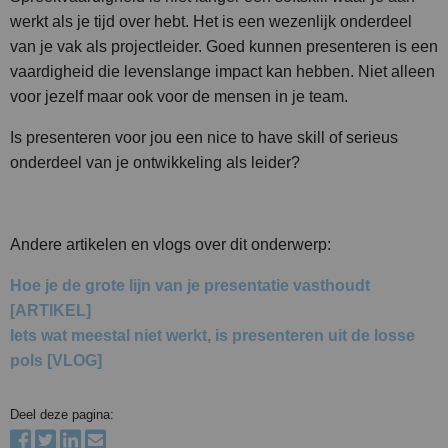
werkt als je tijd over hebt. Het is een wezenlijk onderdeel
van je vak als projectleider. Goed kunnen presenteren is een
vaardigheid die levenslange impact kan hebben. Niet alleen
voor jezelf maar ook voor de mensen in je team.
Is presenteren voor jou een nice to have skill of serieus
onderdeel van je ontwikkeling als leider?
Andere artikelen en vlogs over dit onderwerp:
Hoe je de grote lijn van je presentatie vasthoudt
[ARTIKEL]
Iets wat meestal niet werkt, is presenteren uit de losse
pols [VLOG]
Deel deze pagina: