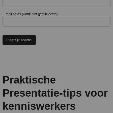
E-mail adres (wordt niet gepubliceerd)
Praktische
Presentatie-tips voor
kenniswerkers