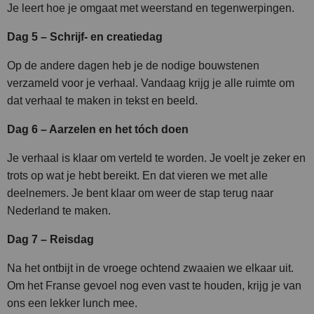
Je leert hoe je omgaat met weerstand en tegenwerpingen.
Dag 5 – Schrijf- en creatiedag
Op de andere dagen heb je de nodige bouwstenen
verzameld voor je verhaal. Vandaag krijg je alle ruimte om
dat verhaal te maken in tekst en beeld.
Dag 6 – Aarzelen en het tóch doen
Je verhaal is klaar om verteld te worden. Je voelt je zeker en
trots op wat je hebt bereikt. En dat vieren we met alle
deelnemers. Je bent klaar om weer de stap terug naar
Nederland te maken.
Dag 7 – Reisdag
Na het ontbijt in de vroege ochtend zwaaien we elkaar uit.
Om het Franse gevoel nog even vast te houden, krijg je van
ons een lekker lunch mee.