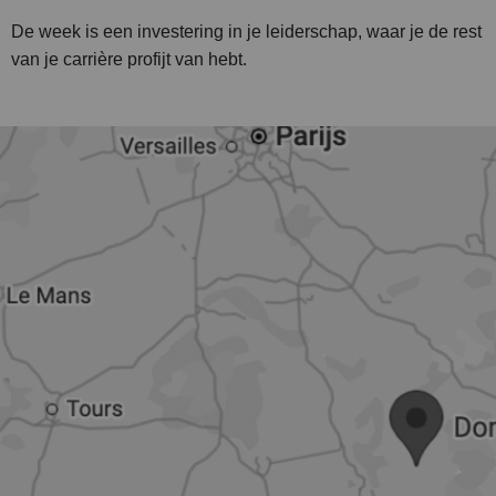
De week is een investering in je leiderschap, waar je de rest
van je carrière profijt van hebt.