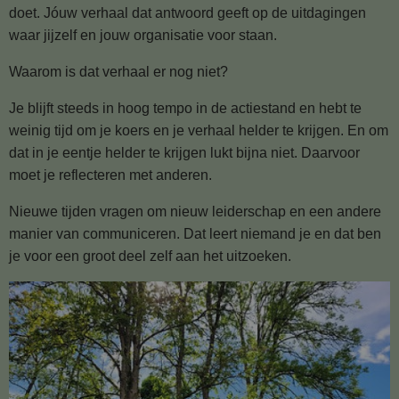
doet.
Jóuw verhaal dat antwoord geeft op de uitdagingen
waar jijzelf en jouw organisatie voor staan.
Waarom is dat verhaal er nog niet?
Je blijft steeds in hoog tempo in de actiestand en hebt te
weinig tijd om je koers en je verhaal helder te krijgen. En om
dat in je eentje helder te krijgen lukt bijna niet. Daarvoor
moet je reflecteren met anderen.
Nieuwe tijden vragen om nieuw leiderschap en een andere
manier van communiceren. Dat leert niemand je en dat ben
je voor een groot deel zelf aan het uitzoeken.