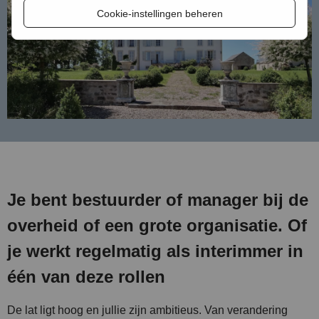
Cookie-instellingen beheren
Je bent bestuurder of manager bij de
overheid of een grote organisatie. Of
je werkt regelmatig als interimmer in
één van deze rollen
De lat ligt hoog en jullie zijn ambitieus. Van verandering