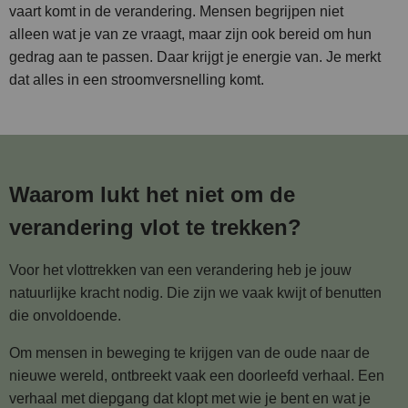
vaart komt in de verandering. Mensen begrijpen niet
alleen wat je van ze vraagt, maar zijn ook bereid om hun
gedrag aan te passen. Daar krijgt je energie van. Je merkt
dat alles in een stroomversnelling komt.
Waarom lukt het niet om de
verandering vlot te trekken?
Voor het vlottrekken van een verandering heb je jouw
natuurlijke kracht nodig. Die zijn we vaak kwijt of benutten
die onvoldoende.
Om mensen in beweging te krijgen van de oude naar de
nieuwe wereld, ontbreekt vaak een doorleefd verhaal. Een
verhaal met diepgang dat klopt met wie je bent en wat je