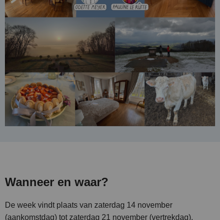
Wanneer en waar?
De week vindt plaats van zaterdag 14 november
(aankomstdag) tot zaterdag 21 november (vertrekdag).