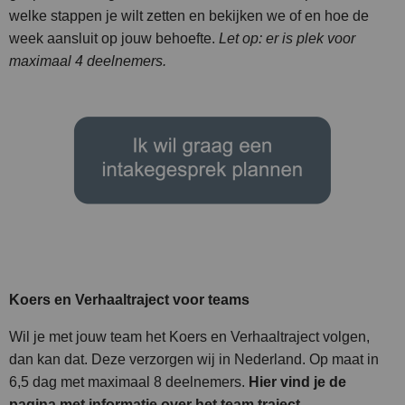
welke stappen je wilt zetten en bekijken we of en hoe de
week aansluit op jouw behoefte.
Let op: er is plek voor
maximaal 4 deelnemers.
Koers en Verhaaltraject voor teams
Wil je met jouw team het Koers en Verhaaltraject volgen,
dan kan dat. Deze verzorgen wij in Nederland. Op maat in
6,5 dag met maximaal 8 deelnemers.
Hier vind je de
pagina met informatie over het team traject.