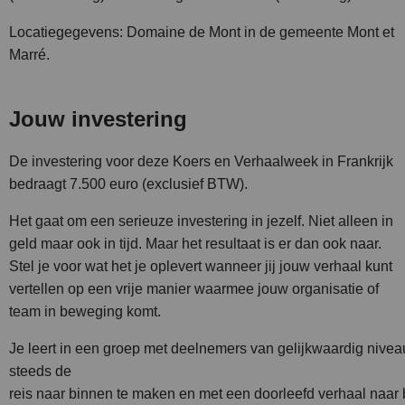
Locatiegegevens: Domaine de Mont in de gemeente Mont et
Marré.
Jouw investering
De investering voor deze Koers en Verhaalweek in Frankrijk
bedraagt 7.500 euro (exclusief BTW).
Het gaat om een serieuze investering in jezelf. Niet alleen in
geld maar ook in tijd. Maar het resultaat is er dan ook naar.
Stel je voor wat het je oplevert wanneer jij jouw verhaal kunt
vertellen op een vrije manier waarmee jouw organisatie of
team in beweging komt.
Je leert in een groep met deelnemers van gelijkwaardig nivea
steeds de
reis naar binnen te maken en met een doorleefd verhaal naar