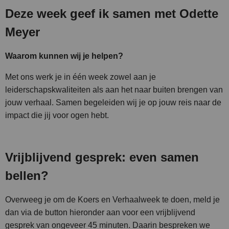
Deze week geef ik samen met Odette
Meyer
Waarom kunnen wij je helpen?
Met ons werk je in één week zowel aan je
leiderschapskwaliteiten als aan het naar buiten brengen van
jouw verhaal. Samen begeleiden wij je op jouw reis naar de
impact die jij voor ogen hebt.
Vrijblijvend gesprek: even samen
bellen?
Overweeg je om de Koers en Verhaalweek te doen, meld je
dan via de button hieronder aan voor een vrijblijvend
gesprek van ongeveer 45 minuten. Daarin bespreken we