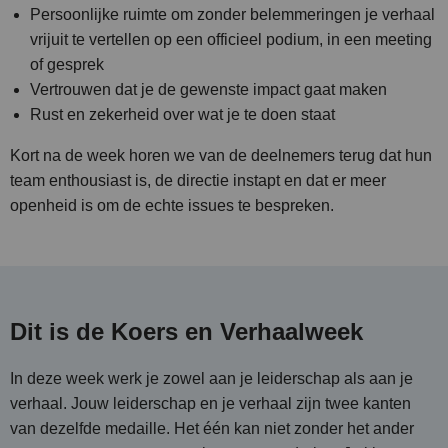
Persoonlijke ruimte om zonder belemmeringen je verhaal
vrijuit te vertellen op een officieel podium, in een meeting
of gesprek
Vertrouwen dat je de gewenste impact gaat maken
Rust en zekerheid over wat je te doen staat
Kort na de week horen we van de deelnemers terug dat hun
team enthousiast is, de directie instapt en dat er meer
openheid is om de echte issues te bespreken.
Dit is de Koers en Verhaalweek
In deze week werk je zowel aan je leiderschap als aan je
verhaal. Jouw leiderschap en je verhaal zijn twee kanten
van dezelfde medaille. Het één kan niet zonder het ander