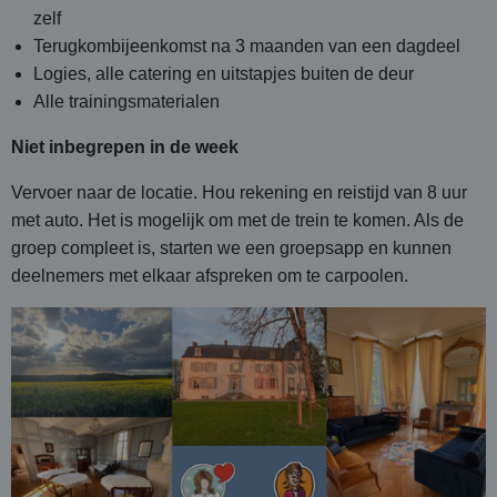
zelf
Terugkombijeenkomst na 3 maanden van een dagdeel
Logies, alle catering en uitstapjes buiten de deur
Alle trainingsmaterialen
Niet inbegrepen in de week
Vervoer naar de locatie.
Hou rekening en reistijd van 8 uur
met auto. Het is mogelijk om met de trein te komen. Als de
groep compleet is, starten we een groepsapp en kunnen
deelnemers met elkaar afspreken om te carpoolen.