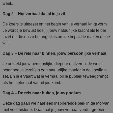
week.
Dag 2 – Het verhaal dat al in je zit
De koers is uitgezet en het begin van je verhaal krijgt vorm.
Je wordt je bewust hoe jij jouw natuurlijke kracht als leider
inzet en die oh zo belangrijk is om de impact te maken die je
wilt.
Dag 3 – De reis naar binnen, jouw persoonlijke verhaal
Je ontdekt jouw persoonlijke diepere drijfveren. Je weet
beter hoe je jezelf op een natuurlijke manier in de spotlight
zet. En je ervaart wat je verhaal bij je publiek teweegbrengt
als het helemaal vanuit jou komt.
Dag 4 – De reis naar buiten, jouw podium
Deze dag gaan we naar een inspirerende plek in de Morvan
met veel historie. Daar laat je jouw verhaal verder groeien.