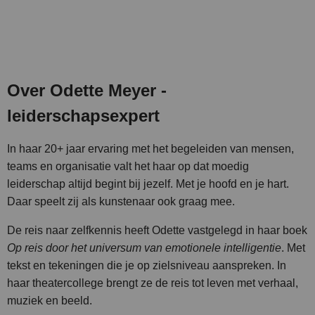
Over Odette Meyer -
leiderschapsexpert
In haar 20+ jaar ervaring met het begeleiden van mensen,
teams en organisatie valt het haar op dat moedig
leiderschap altijd begint bij jezelf. Met je hoofd en je hart.
Daar speelt zij als kunstenaar ook graag mee.
De reis naar zelfkennis heeft Odette vastgelegd in haar boek
Op reis door het universum van emotionele intelligentie
. Met
tekst en tekeningen die je op zielsniveau aanspreken. In
haar theatercollege brengt ze de reis tot leven met verhaal,
muziek en beeld.