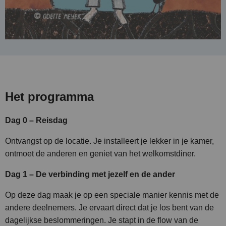
Het programma
Dag 0 – Reisdag
Ontvangst op de locatie. Je installeert je lekker in je kamer,
ontmoet de anderen en geniet van het welkomstdiner.
Dag 1 – De verbinding met jezelf en de ander
Op deze dag maak je op een speciale manier kennis met de
andere deelnemers. Je ervaart direct dat je los bent van de
dagelijkse beslommeringen. Je stapt in de flow van de