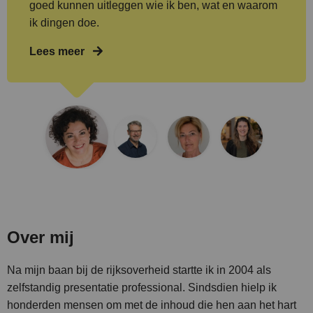
goed kunnen uitleggen wie ik ben, wat en waarom
ik dingen doe.
Lees meer
Over mij
Na mijn baan bij de rijksoverheid startte ik in 2004 als
zelfstandig presentatie professional. Sindsdien hielp ik
honderden mensen om met de inhoud die hen aan het hart