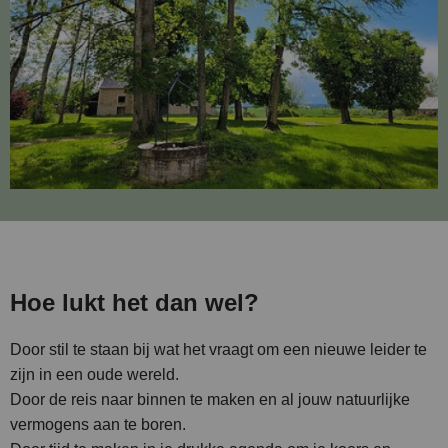
Hoe lukt het dan wel?
Door stil te staan bij wat het vraagt om een nieuwe leider te
zijn in een oude wereld.
Door de reis naar binnen te maken en al jouw natuurlijke
vermogens aan te boren.