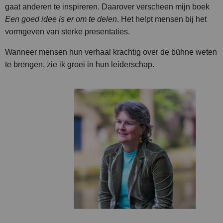
gaat anderen te inspireren.
Daarover verscheen mijn boek
Een goed idee is er om te delen
. Het helpt mensen bij het
vormgeven van sterke presentaties.
Wanneer mensen hun verhaal krachtig over de bühne weten
te brengen, zie ik groei in hun leiderschap.