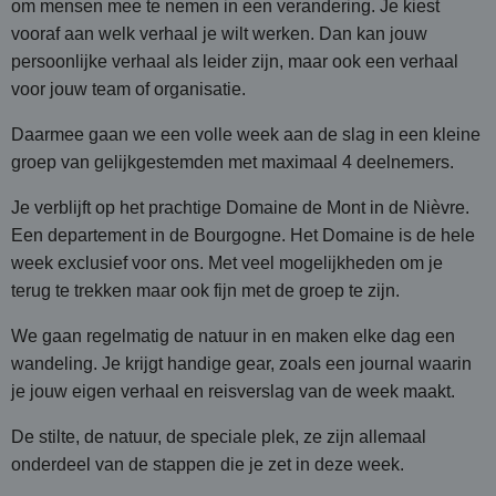
om mensen mee te nemen in een verandering. Je kiest
vooraf aan welk verhaal je wilt werken. Dan kan jouw
persoonlijke verhaal als leider zijn, maar ook een verhaal
voor jouw team of organisatie.
Daarmee gaan we een volle week aan de slag in een kleine
groep van gelijkgestemden met maximaal 4 deelnemers.
Je verblijft op het prachtige Domaine de Mont in de Nièvre.
Een departement in de Bourgogne.
Het Domaine is de hele
week exclusief voor ons. Met veel mogelijkheden om je
terug te trekken maar ook fijn met de groep te zijn.
We gaan regelmatig de natuur in en maken elke dag een
wandeling. Je krijgt handige gear, zoals een journal waarin
je jouw eigen verhaal en reisverslag van de week maakt.
De stilte, de natuur, de speciale plek, ze zijn allemaal
onderdeel van de stappen die je zet in deze week.