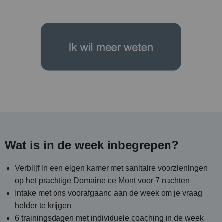
Wat is in de week inbegrepen?
Verblijf in een eigen kamer met sanitaire voorzieningen
op het prachtige Domaine de Mont voor 7 nachten
Intake met ons voorafgaand aan de week om je vraag
helder te krijgen
6 trainingsdagen met individuele coaching in de week